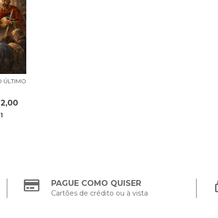
O ÚLTIMO
2,00
1
PAGUE COMO QUISER
Cartões de crédito ou à vista