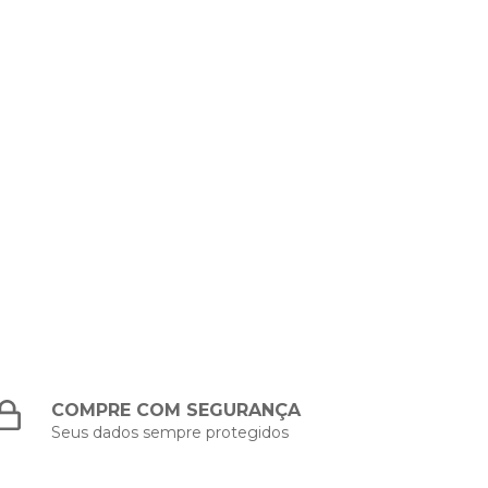
COMPRE COM SEGURANÇA
Seus dados sempre protegidos